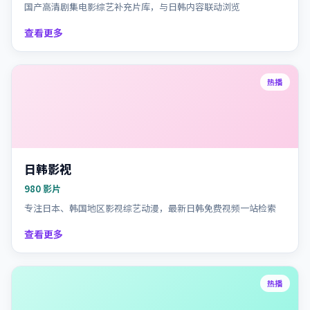
国产高清剧集电影综艺补充片库，与日韩内容联动浏览
查看更多
热播
日韩影视
980
影片
专注日本、韩国地区影视综艺动漫，最新日韩免费视频一站检索
查看更多
热播