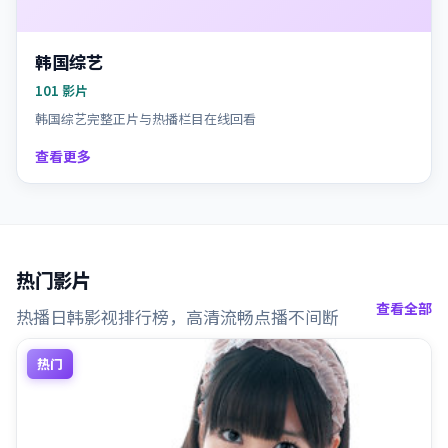
韩国综艺
101
影片
韩国综艺完整正片与热播栏目在线回看
查看更多
热门影片
查看全部
热播日韩影视排行榜，高清流畅点播不间断
热门