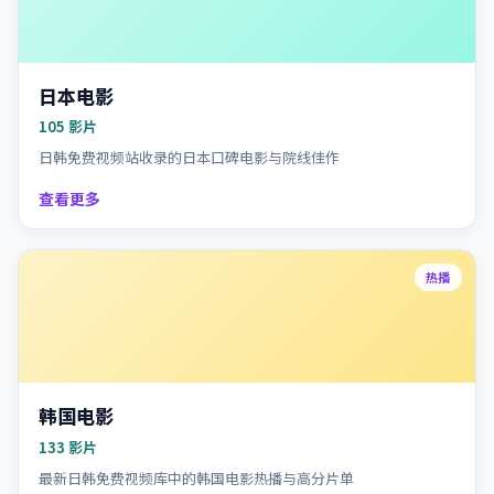
日本电影
105
影片
日韩免费视频站收录的日本口碑电影与院线佳作
查看更多
热播
韩国电影
133
影片
最新日韩免费视频库中的韩国电影热播与高分片单