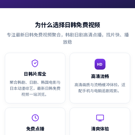
为什么选择
日韩免费视频
专注最新日韩免费视频聚合，韩剧日剧高清点播，找片快、播
放稳
HD
日韩片库全
高清流畅
聚合韩剧、日剧、韩国电影与
高清画质与流畅缓冲体验，适
日本动漫综艺，最新日韩免费
配手机与电脑追剧观影。
视频一站浏览。
免费点播
清爽体验